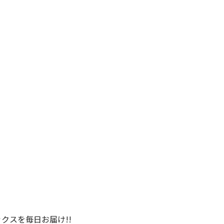
クスを毎日お届け!!