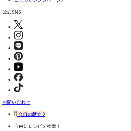
公式SNS
お問い合わせ
今日の献立
自由にレシピを検索！