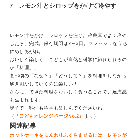
7 レモン汁とシロップをかけて冷やす
レモン汁をかけ、シロップを注ぐ。冷蔵庫でよく冷や
したら、完成。保存期間は2～3日。フレッシュなうち
にめしあがれ。
おいしく楽しく、こどもが自然と科学に触れられるの
が「料理」。
食べ物の「なぜ？」「どうして？」を料理をしながら
解き明かしていくのは楽しい！
さらに、できた料理をおいしく食べることで、達成感
も生まれます。
親子で、料理も科学も楽しんでくださいね。
（
『こどもオレンジページNo.2』
より）
関連記事
ホットケーキをふんわりふくらませるには、レモンが