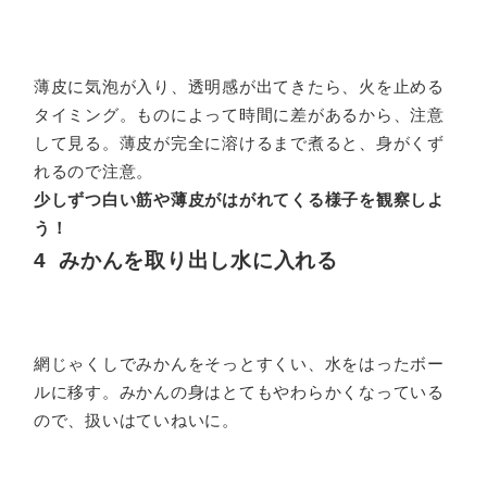
薄皮に気泡が入り、透明感が出てきたら、火を止める
タイミング。ものによって時間に差があるから、注意
して見る。薄皮が完全に溶けるまで煮ると、身がくず
れるので注意。
少しずつ白い筋や薄皮がはがれてくる様子を観察しよ
う！
4 みかんを取り出し水に入れる
網じゃくしでみかんをそっとすくい、水をはったボー
ルに移す。みかんの身はとてもやわらかくなっている
ので、扱いはていねいに。