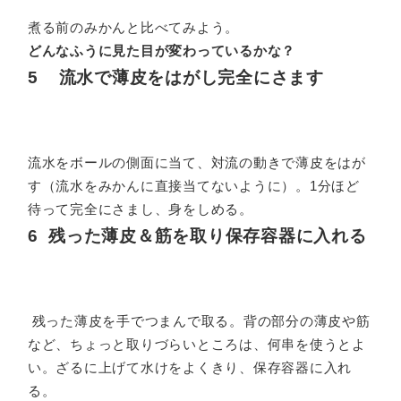
煮る前のみかんと比べてみよう。
どんなふうに見た目が変わっているかな？
5 流水で薄皮をはがし完全にさます
流水をボールの側面に当て、対流の動きで薄皮をはが
す（流水をみかんに直接当てないように）。1分ほど
待って完全にさまし、身をしめる。
6 残った薄皮＆筋を取り保存容器に入れる
残った薄皮を手でつまんで取る。背の部分の薄皮や筋
など、ちょっと取りづらいところは、何串を使うとよ
い。ざるに上げて水けをよくきり、保存容器に入れ
る。