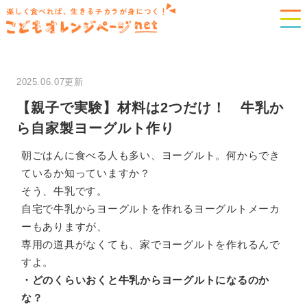
楽しく食べれば、生きるチカラが身につく！
2025.06.07更新
【親子で実験】材料は2つだけ！ 牛乳か
ら自家製ヨーグルト作り
朝ごはんに食べる人も多い、ヨーグルト。何からでき
ているか知っていますか？
そう、牛乳です。
自宅で牛乳からヨーグルトを作れるヨーグルトメーカ
ーもありますが、
専用の道具がなくても、家でヨーグルトを作れるんで
すよ。
・どのくらいおくと牛乳からヨーグルトになるのか
な？