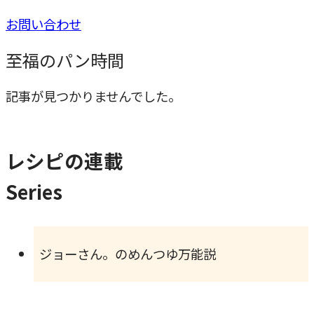
お問い合わせ
至福のパン時間
記事が見つかりませんでした。
レシピの連載
Series
ジョーさん。のめんつゆ万能説