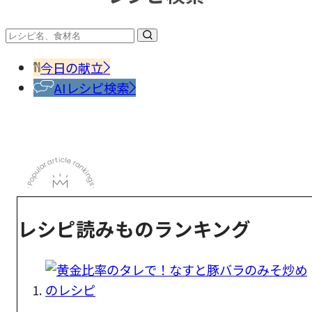
今日の献立
AIレシピ検索
レシピ読みものランキング