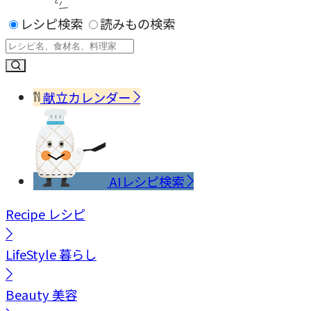
レシピ検索
読みもの検索
献立カレンダー
AIレシピ検索
Recipe
レシピ
LifeStyle
暮らし
Beauty
美容