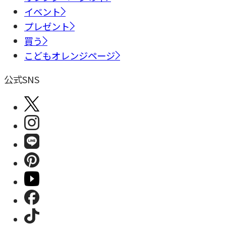
イベント
プレゼント
買う
こどもオレンジページ
公式SNS