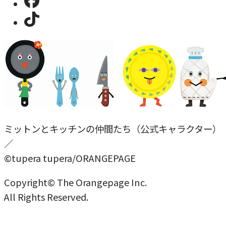
ミットンとキッチンの仲間たち（公式キャラクター）
／
©tupera tupera/ORANGEPAGE
Copyright© The Orangepage Inc.
All Rights Reserved.