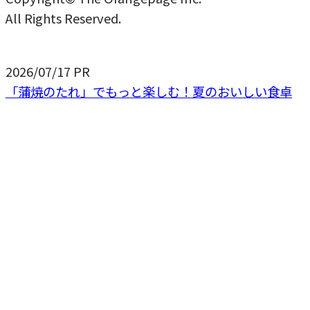
All Rights Reserved.
2026/07/17
PR
「蒲焼のたれ」でもっと楽しむ！夏のおいしい食卓