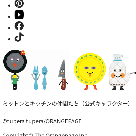
ミットンとキッチンの仲間たち（公式キャラクター）
／
©tupera tupera/ORANGEPAGE
Copyright© The Orangepage Inc.