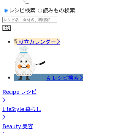
レシピ検索
読みもの検索
献立カレンダー
AIレシピ検索
Recipe
レシピ
LifeStyle
暮らし
Beauty
美容