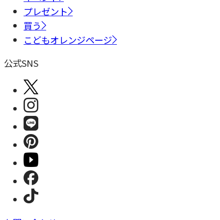
プレゼント
買う
こどもオレンジページ
公式SNS