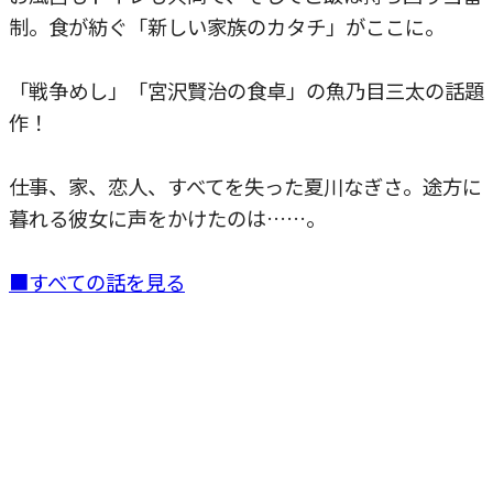
制。食が紡ぐ「新しい家族のカタチ」がここに。
「戦争めし」「宮沢賢治の食卓」の魚乃目三太の話題
作！
仕事、家、恋人、すべてを失った夏川なぎさ。途方に
暮れる彼女に声をかけたのは……。
■すべての話を見る