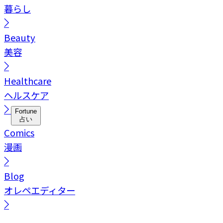
暮らし
Beauty
美容
Healthcare
ヘルスケア
Fortune
占い
Comics
漫画
Blog
オレペエディター