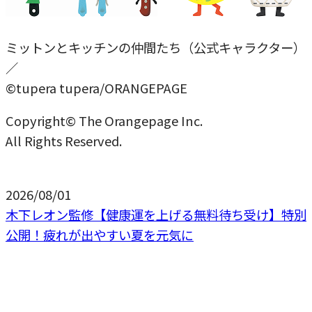
ミットンとキッチンの仲間たち（公式キャラクター）
／
©tupera tupera/ORANGEPAGE
Copyright© The Orangepage Inc.
All Rights Reserved.
2026/08/01
木下レオン監修【健康運を上げる無料待ち受け】特別
公開！疲れが出やすい夏を元気に