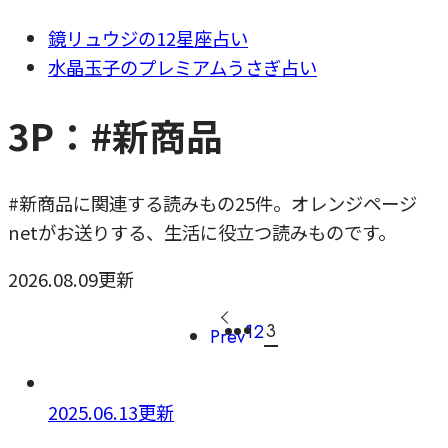
鏡リュウジの12星座占い
水晶玉子のプレミアムうさぎ占い
3P：#新商品
#新商品に関連する読みもの25件。オレンジページ
netがお送りする、生活に役立つ読みものです。
2026.08.09更新
3
1
2
Prev
2025.06.13更新