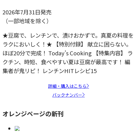
2026年7月31日発売
（一部地域を除く）
★豆腐で、レンチンで、漬けおかずで。真夏の料理を
ラクにおいしく！★ 【特別付録】 献立に困らない。
ほぼ20分で完成！ Today’s Cooking 【特集内容】 ラ
クチン、時短、食べやすい夏は豆腐が最高です！ 編
集者が鬼リピ！ レンチンHITレシピ15
詳細・購入はこちら
バックナンバー
オレンジページの新刊