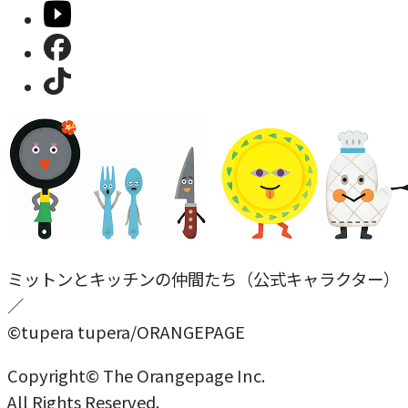
ミットンとキッチンの仲間たち（公式キャラクター）
／
©tupera tupera/ORANGEPAGE
Copyright© The Orangepage Inc.
All Rights Reserved.