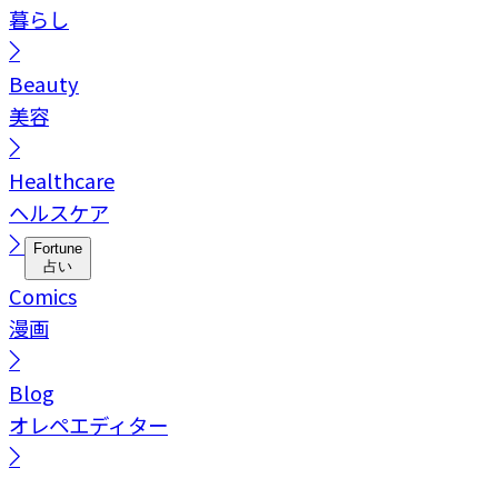
暮らし
Beauty
美容
Healthcare
ヘルスケア
Fortune
占い
Comics
漫画
Blog
オレペエディター