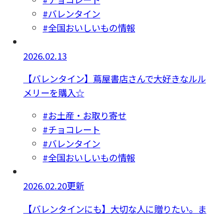
#バレンタイン
#全国おいしいもの情報
2026.02.13
【バレンタイン】蔦屋書店さんで大好きなルル
メリーを購入☆
#お土産・お取り寄せ
#チョコレート
#バレンタイン
#全国おいしいもの情報
2026.02.20更新
【バレンタインにも】大切な人に贈りたい。ま