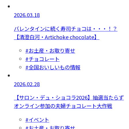
2026.03.18
バレンタインに続く寿司チョコは・・・！？
【清澄白河・Artichoke chocolate】
#お土産・お取り寄せ
#チョコレート
#全国おいしいもの情報
2026.02.28
【サロン・デュ・ショコラ2026】抽選当たらず
オンライン参加の夫婦チョコレート大作戦
#イベント
#お土産・お取り寄せ