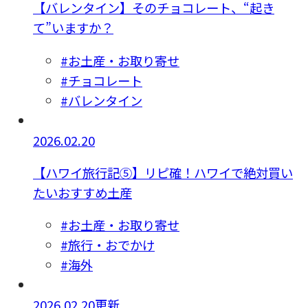
【バレンタイン】そのチョコレート、“起き
て”いますか？
#お土産・お取り寄せ
#チョコレート
#バレンタイン
2026.02.20
【ハワイ旅行記⑤】リピ確！ハワイで絶対買い
たいおすすめ土産
#お土産・お取り寄せ
#旅行・おでかけ
#海外
2026.02.20更新