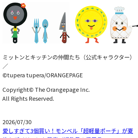
ミットンとキッチンの仲間たち（公式キャラクター）
／
©tupera tupera/ORANGEPAGE
Copyright© The Orangepage Inc.
All Rights Reserved.
2026/07/30
愛しすぎて3個買い！モンベル「超軽量ポーチ」が夏