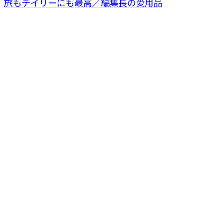
旅もデイリーにも最高／編集長の愛用品