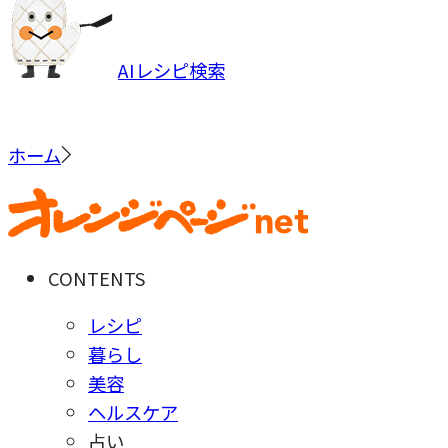
AIレシピ検索
ホーム
CONTENTS
レシピ
暮らし
美容
ヘルスケア
占い