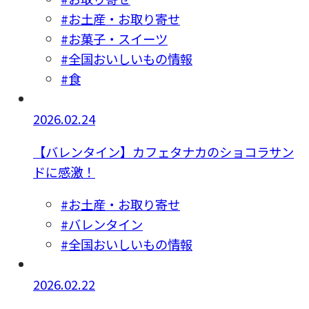
#お土産・お取り寄せ
#お菓子・スイーツ
#全国おいしいもの情報
#食
2026.02.24
【バレンタイン】カフェタナカのショコラサン
ドに感激！
#お土産・お取り寄せ
#バレンタイン
#全国おいしいもの情報
2026.02.22