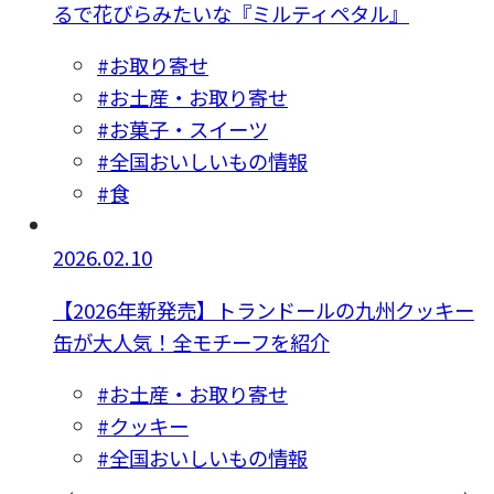
るで花びらみたいな『ミルティペタル』
#お取り寄せ
#お土産・お取り寄せ
#お菓子・スイーツ
#全国おいしいもの情報
#食
2026.02.10
【2026年新発売】トランドールの九州クッキー
缶が大人気！全モチーフを紹介
#お土産・お取り寄せ
#クッキー
#全国おいしいもの情報