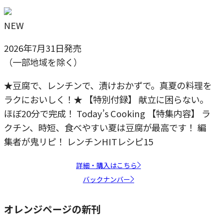
NEW
2026年7月31日発売
（一部地域を除く）
★豆腐で、レンチンで、漬けおかずで。真夏の料理を
ラクにおいしく！★ 【特別付録】 献立に困らない。
ほぼ20分で完成！ Today’s Cooking 【特集内容】 ラ
クチン、時短、食べやすい夏は豆腐が最高です！ 編
集者が鬼リピ！ レンチンHITレシピ15
詳細・購入はこちら
バックナンバー
オレンジページの新刊