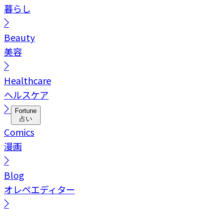
暮らし
Beauty
美容
Healthcare
ヘルスケア
Fortune
占い
Comics
漫画
Blog
オレペエディター