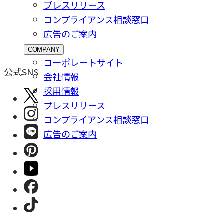
プレスリリース
コンプライアンス相談窓⼝
広告のご案内
COMPANY
コーポレートサイト
公式SNS
会社情報
採⽤情報
プレスリリース
コンプライアンス相談窓⼝
広告のご案内