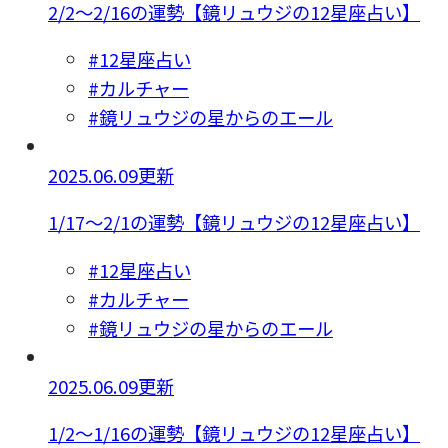
2/2～2/16の運勢【鏡リュウジの12星座占い】
#12星座占い
#カルチャー
#鏡リュウジの星からのエール
2025.06.09更新
1/17～2/1の運勢【鏡リュウジの12星座占い】
#12星座占い
#カルチャー
#鏡リュウジの星からのエール
2025.06.09更新
1/2～1/16の運勢【鏡リュウジの12星座占い】