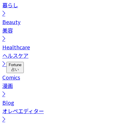
暮らし
Beauty
美容
Healthcare
ヘルスケア
Fortune
占い
Comics
漫画
Blog
オレペエディター