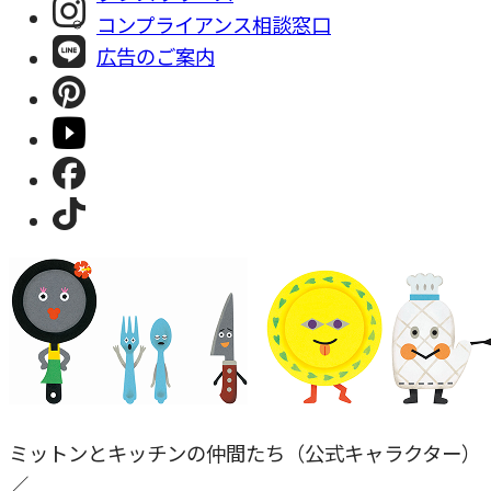
コンプライアンス相談窓⼝
広告のご案内
ミットンとキッチンの仲間たち（公式キャラクター）
／