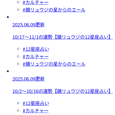
#カルチャー
#鏡リュウジの星からのエール
2025.06.09更新
10/17～11/1の運勢【鏡リュウジの12星座占い】
#12星座占い
#カルチャー
#鏡リュウジの星からのエール
2025.06.09更新
10/2～10/16の運勢【鏡リュウジの12星座占い】
#12星座占い
#カルチャー