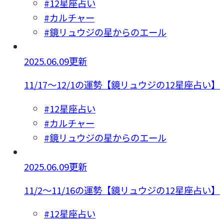
#12星座占い
#カルチャー
#鏡リュウジの星からのエール
2025.06.09更新
11/17～12/1の運勢【鏡リュウジの12星座占い】
#12星座占い
#カルチャー
#鏡リュウジの星からのエール
2025.06.09更新
11/2～11/16の運勢【鏡リュウジの12星座占い】
#12星座占い