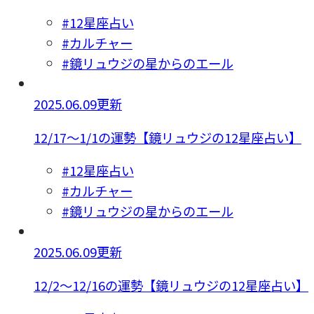
#12星座占い
#カルチャー
#鏡リュウジの星からのエール
2025.06.09更新
12/17～1/1の運勢【鏡リュウジの12星座占い】
#12星座占い
#カルチャー
#鏡リュウジの星からのエール
2025.06.09更新
12/2～12/16の運勢【鏡リュウジの12星座占い】