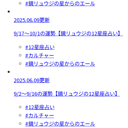
#鏡リュウジの星からのエール
2025.06.09更新
9/17～10/1の運勢【鏡リュウジの12星座占い】
#12星座占い
#カルチャー
#鏡リュウジの星からのエール
2025.06.09更新
9/2～9/16の運勢【鏡リュウジの12星座占い】
#12星座占い
#カルチャー
#鏡リュウジの星からのエール