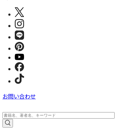
お問い合わせ