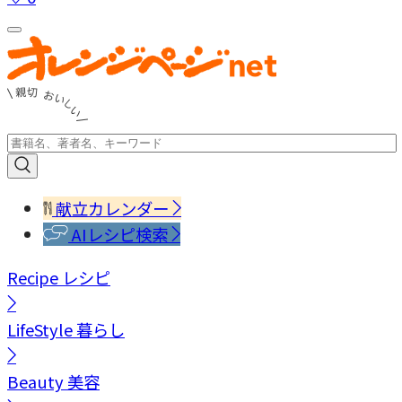
献立カレンダー
AIレシピ検索
Recipe
レシピ
LifeStyle
暮らし
Beauty
美容