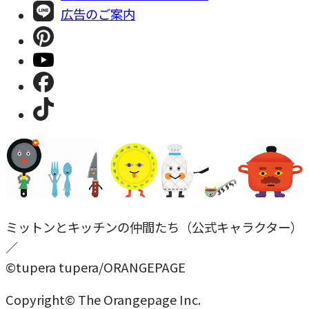
広告のご案内
ミットンとキッチンの仲間たち（公式キャラクター）
／
©tupera tupera/ORANGEPAGE
Copyright© The Orangepage Inc.