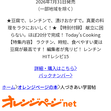
2026年7月31日発売
（一部地域を除く）
★豆腐で、レンチンで、漬けおかずで。真夏の料
理をラクにおいしく！★ 【特別付録】 献立に困
らない。ほぼ20分で完成！ Today’s Cooking
【特集内容】 ラクチン、時短、食べやすい夏は
豆腐が最高です！ 編集者が鬼リピ！ レンチン
HITレシピ15
詳細・購入はこちら
バックナンバー
ホーム
オレンジページの本
人づきあい学習帖