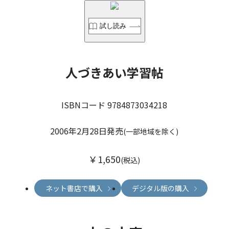
試し読み
人づきあい学習帖
ISBNコード 9784873034218
2006年2月28日発売
(一部地域を除く)
￥1,650
(税込)
ネット書店で購入
デジタル版の購入