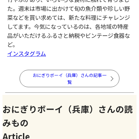
た。週末は市場に出かけて旬の魚介類や珍しい野
菜などを買い求めては、新たな料理にチャレンジ
してます。今気になっているのは、各地域の特産
品がいただけるふるさと納税やビンテージ食器な
ど。
インスタグラム
おにぎりボーイ（兵庫）さんの記事一
覧
おにぎりボーイ（兵庫）さんの読
みもの
Article