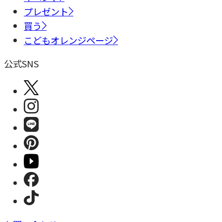
プレゼント
買う
こどもオレンジページ
公式SNS