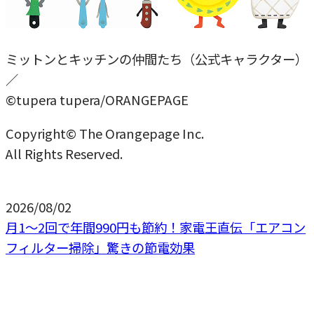
ミットンとキッチンの仲間たち（公式キャラクター）
／
©tupera tupera/ORANGEPAGE
Copyright© The Orangepage Inc.
All Rights Reserved.
2026/08/02
月1〜2回で年間990円も節約！家電王直伝「エアコン
フィルター掃除」驚きの節電効果