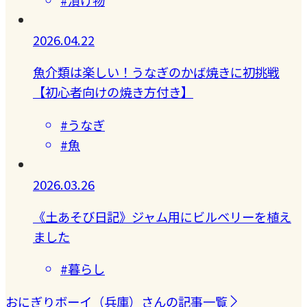
2026.04.22
魚介類は楽しい！うなぎのかば焼きに初挑戦
【初心者向けの焼き方付き】
#うなぎ
#魚
2026.03.26
《土あそび日記》ジャム用にビルベリーを植え
ました
#暮らし
おにぎりボーイ（兵庫）さんの記事一覧