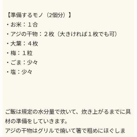
【準備するモノ（2個分）】
・お米：１合
・アジの干物：２枚（大きければ１枚でも可）
・大葉：４枚
・梅：１粒
・ごま：少々
・塩：少々
ご飯は規定の水分量で炊いて、炊き上がるまでに具
材の準備をしていきます。
アジの干物はグリルで焼いて箸で粗めにほぐしま