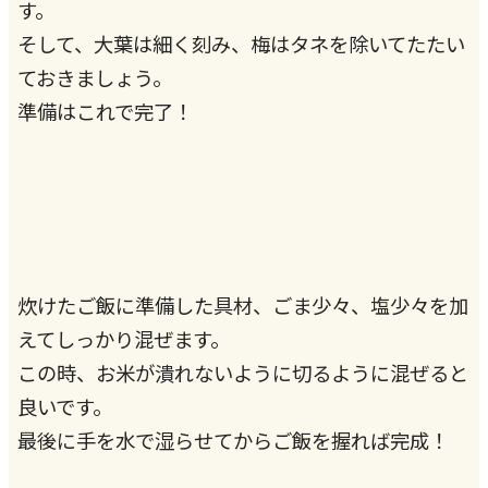
す。
そして、大葉は細く刻み、梅はタネを除いてたたい
ておきましょう。
準備はこれで完了！
炊けたご飯に準備した具材、ごま少々、塩少々を加
えてしっかり混ぜます。
この時、お米が潰れないように切るように混ぜると
良いです。
最後に手を水で湿らせてからご飯を握れば完成！