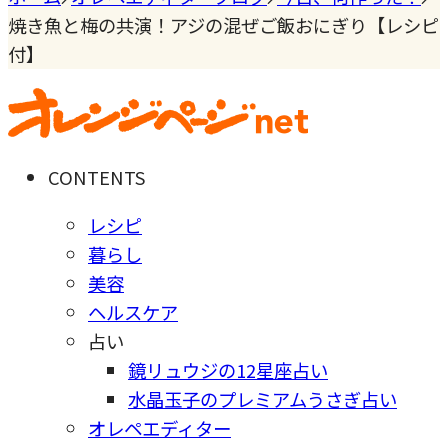
焼き魚と梅の共演！アジの混ぜご飯おにぎり【レシピ
付】
CONTENTS
レシピ
暮らし
美容
ヘルスケア
占い
鏡リュウジの12星座占い
水晶玉子のプレミアムうさぎ占い
オレペエディター