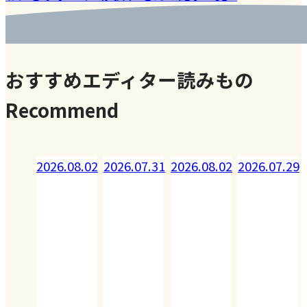
おすすめエディター読みもの
Recommend
08.02
2026.07.31
2026.08.02
2026.07.29
2026.07.28