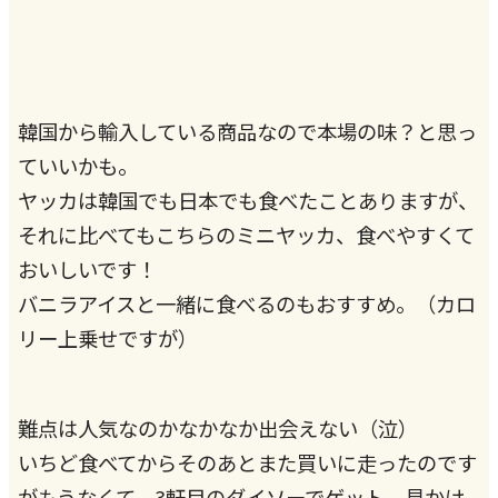
韓国から輸入している商品なので本場の味？と思っ
ていいかも。
ヤッカは韓国でも日本でも食べたことありますが、
それに比べてもこちらのミニヤッカ、食べやすくて
おいしいです！
バニラアイスと一緒に食べるのもおすすめ。（カロ
リー上乗せですが）
難点は人気なのかなかなか出会えない（泣）
いちど食べてからそのあとまた買いに走ったのです
がもうなくて、3軒目のダイソーでゲット。見かけ