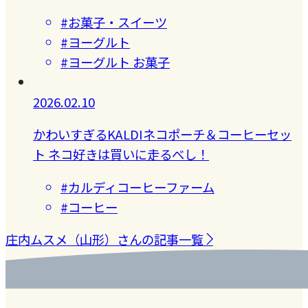
#お菓子・スイーツ
#ヨーグルト
#ヨーグルト お菓子
2026.02.10
かわいすぎるKALDIネコポーチ＆コーヒーセッ
ト ネコ好きは買いに走るべし！
#カルディコーヒーファーム
#コーヒー
庄内ムスメ（山形）さんの記事一覧