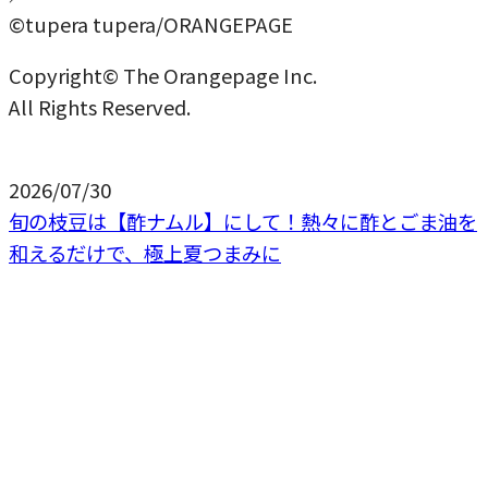
©tupera tupera/ORANGEPAGE
Copyright© The Orangepage Inc.
All Rights Reserved.
2026/07/30
旬の枝豆は【酢ナムル】にして！熱々に酢とごま油を
和えるだけで、極上夏つまみに