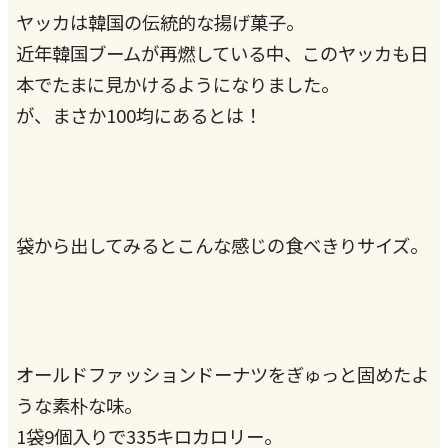
ヤッカは韓国の伝統的な揚げ菓子。
近年韓国ブームが再燃している中、このヤッカも日
本でたまに見かけるようになりました。
が、まさか100均にあるとは！
袋から出してみるとこんな感じの食べきりサイズ。
オールドファッションドーナツをぎゅっと固めたよ
うな素朴な味。
1袋9個入りで335キロカロリー。