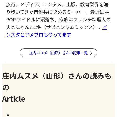
旅行、メディア、エンタメ、出版、教育業界を渡
り歩いてきた自他共に認めるミーハー。最近はK-
POP アイドルに沼落ち。家族はフレンチ料理人の
夫とにゃんこ2名（サビとシャムミックス）。
イ
ンスタとアメブロもやってます
庄内ムスメ（山形）さんの記事一覧
庄内ムスメ（山形）さんの読みも
の
Article