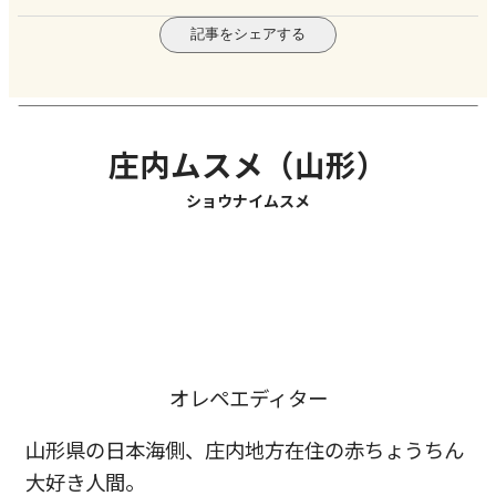
記事をシェアする
庄内ムスメ（山形）
ショウナイムスメ
オレペエディター
山形県の日本海側、庄内地方在住の赤ちょうちん
大好き人間。