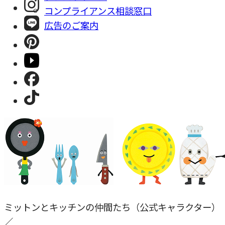
コンプライアンス相談窓⼝
広告のご案内
ミットンとキッチンの仲間たち（公式キャラクター）
／