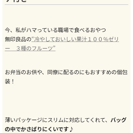
今、私がハマっている職場で食べるおやつ
無印良品の
“冷やしておいしい果汁１００％ゼリ
ー ３種のフルーツ”
お弁当のお供や、同僚に配るのにもおすすめの個包
装！
薄いパッケージにスリムに対応してくれて、
バッグ
の中でかさばりにくいです♪