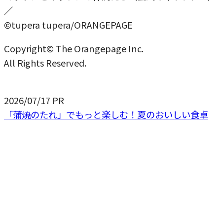
／
©tupera tupera/ORANGEPAGE
Copyright© The Orangepage Inc.
All Rights Reserved.
2026/07/17
PR
「蒲焼のたれ」でもっと楽しむ！夏のおいしい食卓