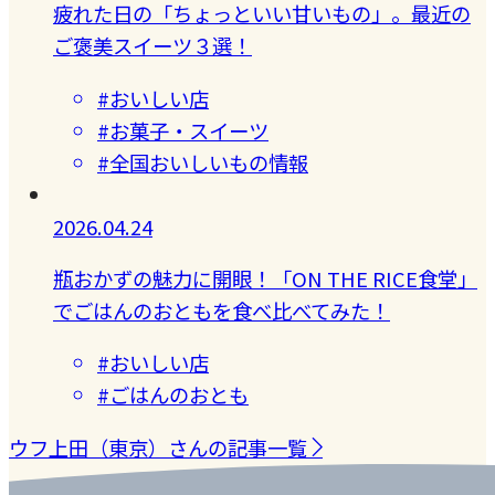
疲れた日の「ちょっといい甘いもの」。最近の
ご褒美スイーツ３選！
#おいしい店
#お菓子・スイーツ
#全国おいしいもの情報
2026.04.24
瓶おかずの魅力に開眼！「ON THE RICE食堂」
でごはんのおともを食べ比べてみた！
#おいしい店
#ごはんのおとも
ウフ上田（東京）さんの記事一覧