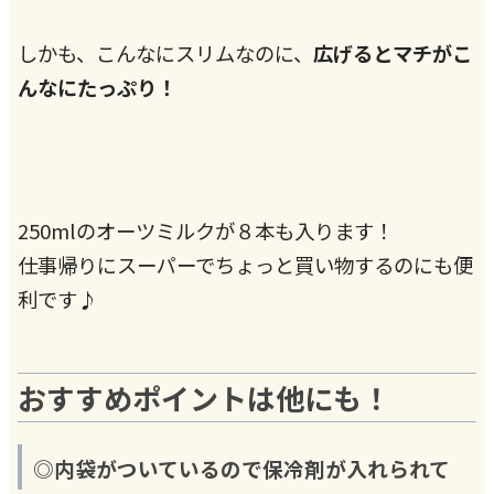
しかも、こんなにスリムなのに、
広げるとマチがこ
んなにたっぷり！
250mlのオーツミルクが８本も入ります！
仕事帰りにスーパーでちょっと買い物するのにも便
利です♪
おすすめポイントは他にも！
◎内袋がついているので保冷剤が入れられて