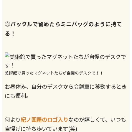
◎バックルで留めたらミニバッグのように持て
る！
美術館で買ったマグネットたちが自慢のデスクです！
お昼休み、自分のデスクから会議室に移動するとき
にも便利。
何より
紀ノ国屋のロゴ入り
なのが嬉しくて、いつも
自慢げに持ち歩いています(笑)