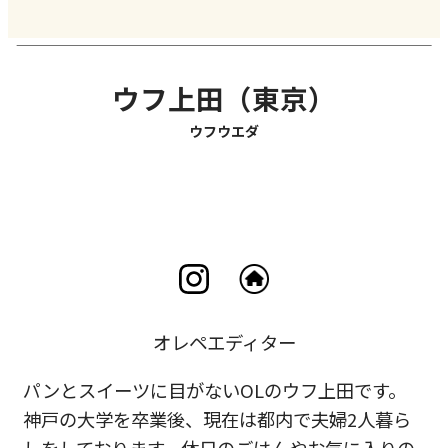
ウフ上田（東京）
ウフウエダ
オレペエディター
パンとスイーツに目がないOLのウフ上田です。
神戸の大学を卒業後、現在は都内で夫婦2人暮ら
しをしております。休日のごはんやお気に入りの