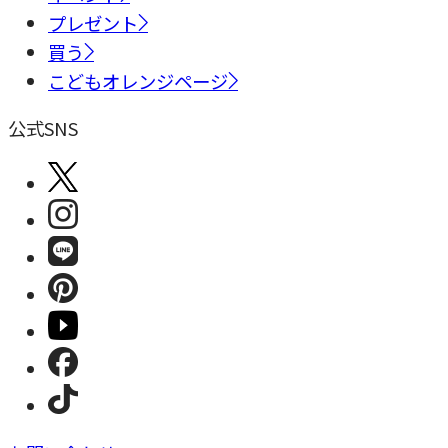
プレゼント
買う
こどもオレンジページ
公式SNS