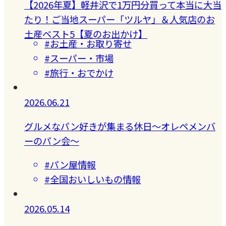
【2026年夏】軽井沢で1万円分買って本当に大当
たり！ご当地スーパー「ツルヤ」＆人気店のお
土産ベスト5【夏のお出かけ】
#お土産・お取り寄せ
#スーパー・市場
#旅行・おでかけ
2026.06.21
グルメなパン好きが集まる休日〜オレペメンバ
ーのパン会〜
#パン屋情報
#全国おいしいもの情報
2026.05.14