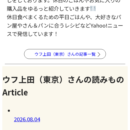
購入品をゆるっと紹介していきます
休日食べまくるための平日ごはんや、大好きなパ
ン屋やさん＆パンに合うレシピなどYahoo!ニュー
スで発信しています！
ウフ上田（東京）さんの記事一覧
ウフ上田（東京）さんの読みもの
Article
2026.08.04