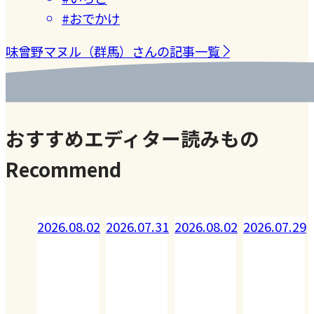
#おでかけ
味曾野マヌル（群馬）さんの記事一覧
おすすめエディター読みもの
Recommend
08.02
2026.07.31
2026.08.02
2026.07.29
2026.07.28