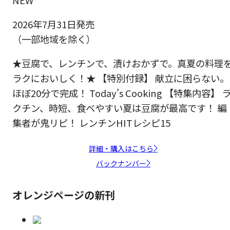
2026年7月31日発売
（一部地域を除く）
★豆腐で、レンチンで、漬けおかずで。真夏の料理
ラクにおいしく！★ 【特別付録】 献立に困らない。
ほぼ20分で完成！ Today’s Cooking 【特集内容】 
クチン、時短、食べやすい夏は豆腐が最高です！ 編
集者が鬼リピ！ レンチンHITレシピ15
詳細・購入はこちら
バックナンバー
オレンジページの新刊