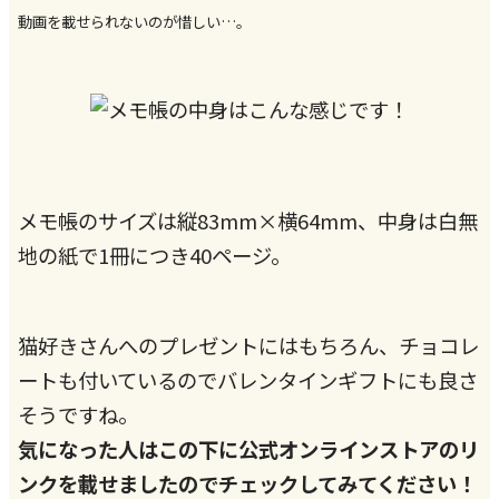
動画を載せられないのが惜しい…。
メモ帳のサイズは縦83mm×横64mm、中身は白無
地の紙で1冊につき40ページ。
猫好きさんへのプレゼントにはもちろん、チョコレ
ートも付いているのでバレンタインギフトにも良さ
そうですね。
気になった人はこの下に公式オンラインストアのリ
ンクを載せましたのでチェックしてみてください！