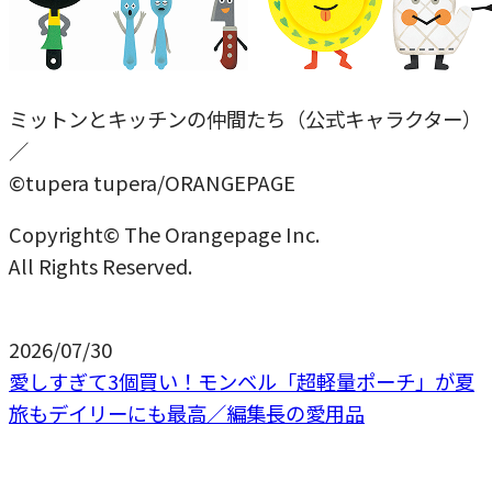
ミットンとキッチンの仲間たち（公式キャラクター）
／
©tupera tupera/ORANGEPAGE
Copyright© The Orangepage Inc.
All Rights Reserved.
2026/07/30
愛しすぎて3個買い！モンベル「超軽量ポーチ」が夏
旅もデイリーにも最高／編集長の愛用品