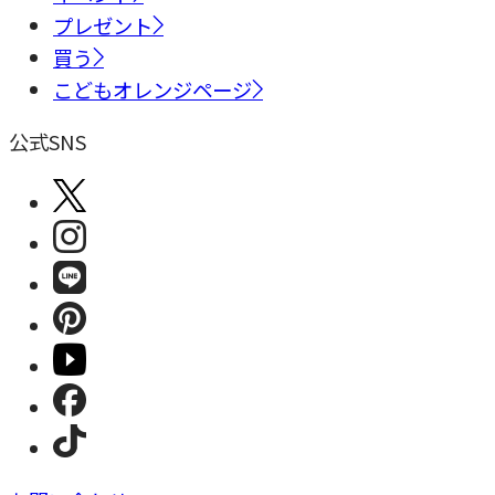
プレゼント
買う
こどもオレンジページ
公式SNS