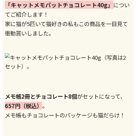
「キャットメモパットチョコレート40g」
につい
てご紹介します！
家に猫が5匹いて猫好きの私もこの商品を一目見て
衝動買いしました。
メモ帳2冊とチョコレート8個
がセットになって、
657円（税込）
。
メモ帳もチョコレートのパッケージも猫だらけ！