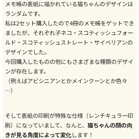
メモ帳の表紙に描かれている猫ちゃんのデザインは
ランダムです。
私は2セット購入したので4冊のメモ帳をゲットでき
ましたが、それぞれ子ネコ・スコティッシュフォー
ルド・スコティッシュストレート・サイベリアンの
デザインでした。
今回購入したものの他にもさまざまな種類のデザイ
ンが存在します。
（例えばアビシニアンとかメインクーンとか色々
…）
そして表紙の印刷が特殊な仕様（レンチキュラー印
刷）になっていまして、なんと、
猫ちゃんの顔の向
きが見る角度によって変化
します！