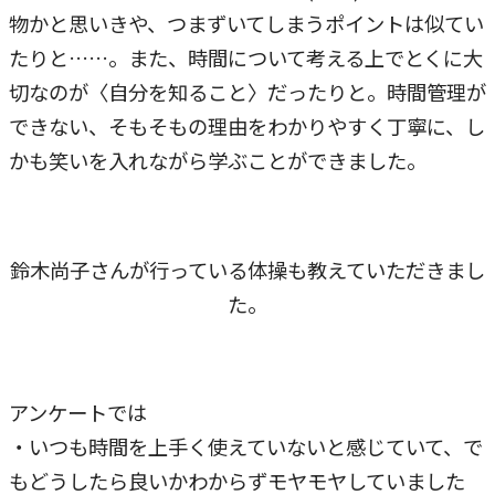
物かと思いきや、つまずいてしまうポイントは似てい
たりと……。また、時間について考える上でとくに大
切なのが〈自分を知ること〉だったりと。時間管理が
できない、そもそもの理由をわかりやすく丁寧に、し
かも笑いを入れながら学ぶことができました。
鈴木尚子さんが行っている体操も教えていただきまし
た。
アンケートでは
・いつも時間を上手く使えていないと感じていて、で
もどうしたら良いかわからずモヤモヤしていました