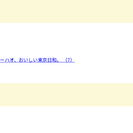
ーハオ、おいしい東京日和。 （7）