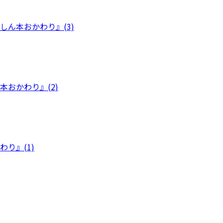
ん本おかわり』(3)
おかわり』(2)
り』(1)