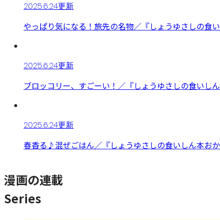
2025.6.24更新
やっぱり気になる！旅先の名物／『しょうゆさしの食いし
2025.6.24更新
ブロッコリー、すごーい！／『しょうゆさしの食いしん本
2025.6.24更新
春香る♪混ぜごはん／『しょうゆさしの食いしん本おかわ
漫画の連載
Series