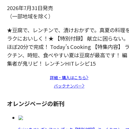
2026年7月31日発売
（一部地域を除く）
★豆腐で、レンチンで、漬けおかずで。真夏の料理
ラクにおいしく！★ 【特別付録】 献立に困らない。
ほぼ20分で完成！ Today’s Cooking 【特集内容】 
クチン、時短、食べやすい夏は豆腐が最高です！ 編
集者が鬼リピ！ レンチンHITレシピ15
詳細・購入はこちら
バックナンバー
オレンジページの新刊