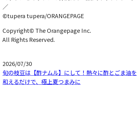
／
©tupera tupera/ORANGEPAGE
Copyright© The Orangepage Inc.
All Rights Reserved.
2026/07/30
旬の枝豆は【酢ナムル】にして！熱々に酢とごま油を
和えるだけで、極上夏つまみに