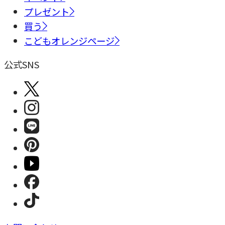
プレゼント
買う
こどもオレンジページ
公式SNS