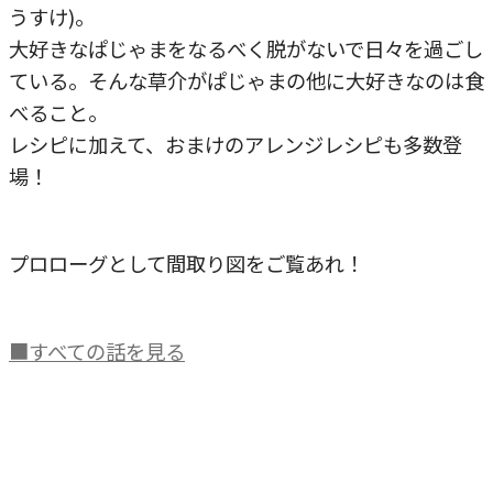
うすけ)。
大好きなぱじゃまをなるべく脱がないで日々を過ごし
ている。そんな草介がぱじゃまの他に大好きなのは食
べること。
レシピに加えて、おまけのアレンジレシピも多数登
場！
プロローグとして間取り図をご覧あれ！
■すべての話を見る