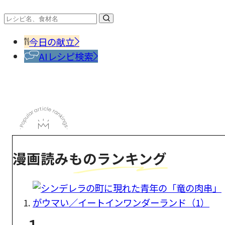
今日の献立
AIレシピ検索
漫画読みものランキング