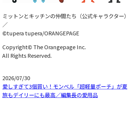
ミットンとキッチンの仲間たち（公式キャラクター）
／
©tupera tupera/ORANGEPAGE
Copyright© The Orangepage Inc.
All Rights Reserved.
2026/07/30
愛しすぎて3個買い！モンベル「超軽量ポーチ」が夏
旅もデイリーにも最高／編集長の愛用品