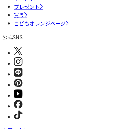
プレゼント
買う
こどもオレンジページ
公式SNS