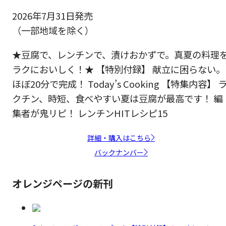
2026年7月31日発売
（一部地域を除く）
★豆腐で、レンチンで、漬けおかずで。真夏の料理
ラクにおいしく！★ 【特別付録】 献立に困らない。
ほぼ20分で完成！ Today’s Cooking 【特集内容】 
クチン、時短、食べやすい夏は豆腐が最高です！ 編
集者が鬼リピ！ レンチンHITレシピ15
詳細・購入はこちら
バックナンバー
オレンジページの新刊