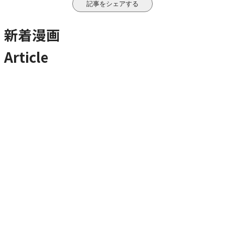
記事をシェアする
新着漫画
Article