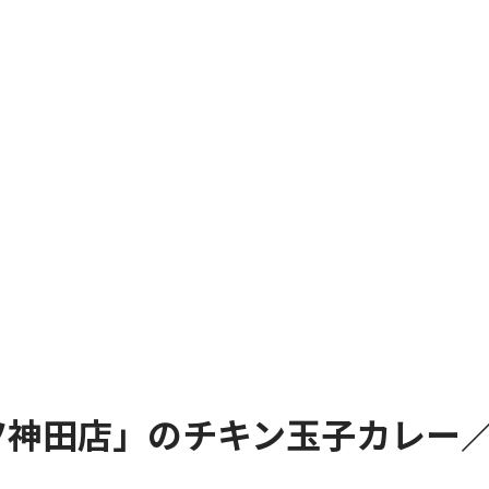
ツ神田店」のチキン玉子カレー