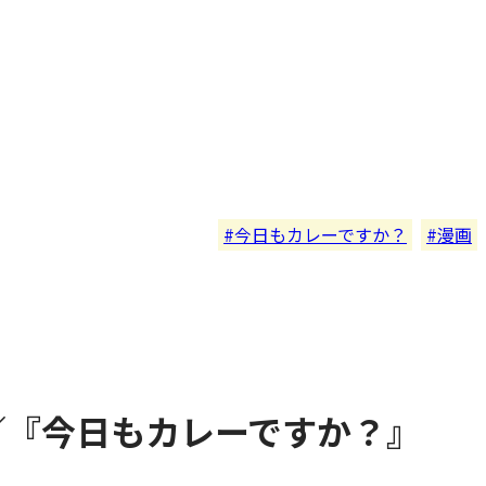
今日もカレーですか？
漫画
／『今日もカレーですか？』