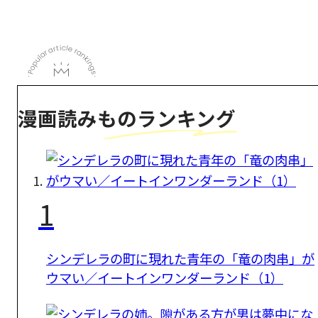
漫画読みものランキング
1
シンデレラの町に現れた青年の「竜の肉串」が
ウマい／イートインワンダーランド（1）