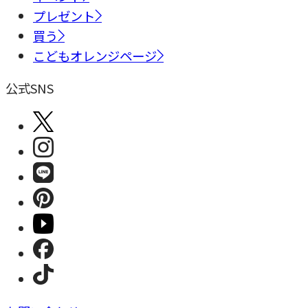
プレゼント
買う
こどもオレンジページ
公式SNS