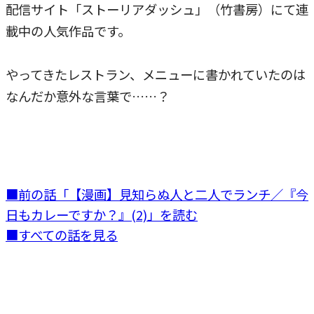
配信サイト「ストーリアダッシュ」（竹書房）にて連
載中の人気作品です。
やってきたレストラン、メニューに書かれていたのは
なんだか意外な言葉で……？
■前の話「【漫画】見知らぬ人と二人でランチ／『今
日もカレーですか？』(2)」を読む
■すべての話を見る