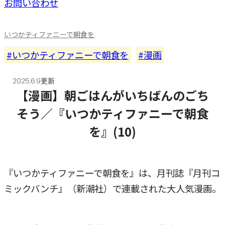
お問い合わせ
いつかティファニーで朝食を
いつかティファニーで朝食を
漫画
2025.6.9更新
【漫画】朝ごはんがいちばんのごち
そう／『いつかティファニーで朝食
を』(10)
『いつかティファニーで朝食を』は、月刊誌『月刊コ
ミックバンチ』（新潮社）で連載された大人気漫画。