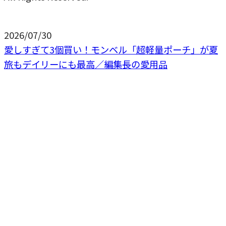
2026/07/30
愛しすぎて3個買い！モンベル「超軽量ポーチ」が夏
旅もデイリーにも最高／編集長の愛用品