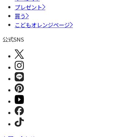
プレゼント
買う
こどもオレンジページ
公式SNS