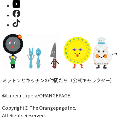
ミットンとキッチンの仲間たち（公式キャラクター）
／
©tupera tupera/ORANGEPAGE
Copyright© The Orangepage Inc.
All Rights Reserved.