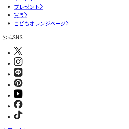
プレゼント
買う
こどもオレンジページ
公式SNS