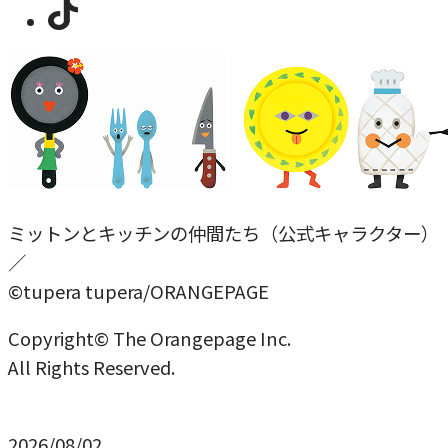
ミットンとキッチンの仲間たち（公式キャラクター）
／
©tupera tupera/ORANGEPAGE
Copyright© The Orangepage Inc.
All Rights Reserved.
2026/08/02