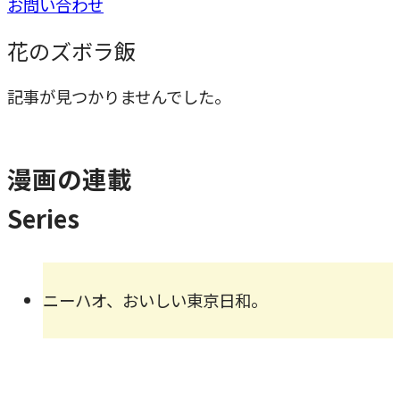
お問い合わせ
花のズボラ飯
記事が見つかりませんでした。
漫画の連載
Series
ニーハオ、おいしい東京日和。