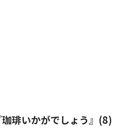
珈琲いかがでしょう』(8)