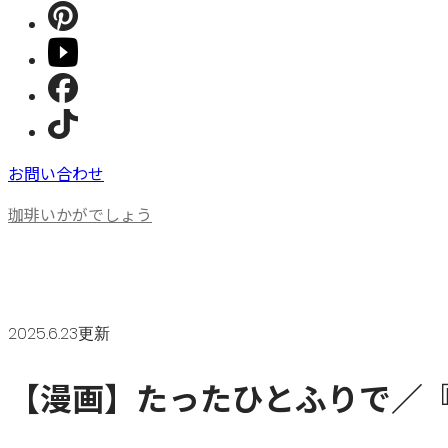
お問い合わせ
珈琲いかがでしょう
2025.6.23更新
【漫画】たったひとふりで／『