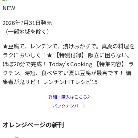
NEW
2026年7月31日発売
（一部地域を除く）
★豆腐で、レンチンで、漬けおかずで。真夏の料理を
ラクにおいしく！★ 【特別付録】 献立に困らない。
ほぼ20分で完成！ Today’s Cooking 【特集内容】 ラ
クチン、時短、食べやすい夏は豆腐が最高です！ 編
集者が鬼リピ！ レンチンHITレシピ15
詳細・購入はこちら
バックナンバー
オレンジページの新刊