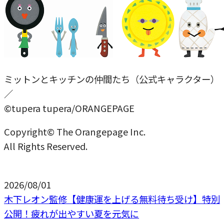
ミットンとキッチンの仲間たち（公式キャラクター）
／
©tupera tupera/ORANGEPAGE
Copyright© The Orangepage Inc.
All Rights Reserved.
2026/08/01
木下レオン監修【健康運を上げる無料待ち受け】特別
公開！疲れが出やすい夏を元気に