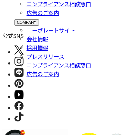
コンプライアンス相談窓⼝
広告のご案内
COMPANY
コーポレートサイト
公式SNS
会社情報
採⽤情報
プレスリリース
コンプライアンス相談窓⼝
広告のご案内