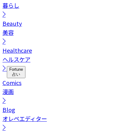
暮らし
Beauty
美容
Healthcare
ヘルスケア
Fortune
占い
Comics
漫画
Blog
オレペエディター