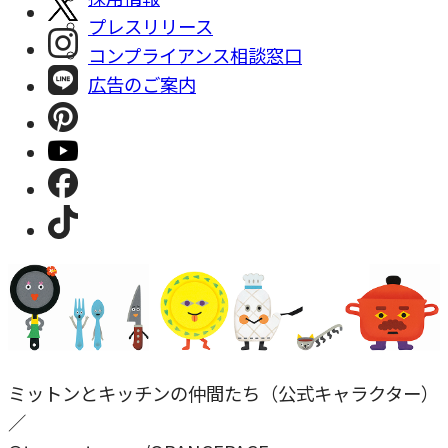
プレスリリース
コンプライアンス相談窓⼝
広告のご案内
ミットンとキッチンの仲間たち（公式キャラクター）
／