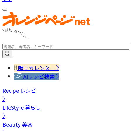
献立カレンダー
AIレシピ検索
Recipe
レシピ
LifeStyle
暮らし
Beauty
美容