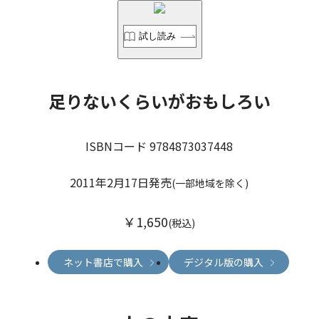
試し読み
足りないくらいがおもしろい
ISBNコード 9784873037448
2011年2月17日発売
(一部地域を除く)
￥1,650
(税込)
ネット書店で購入
デジタル版の購入