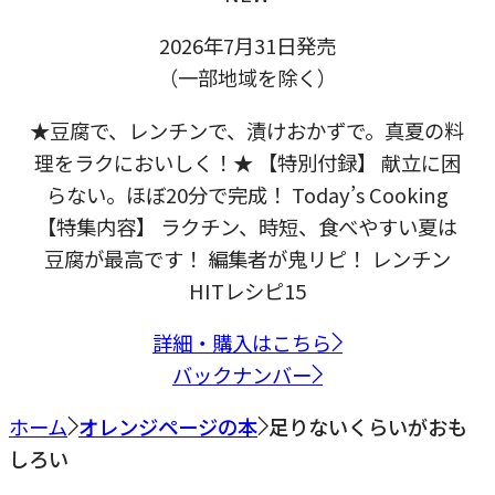
2026年7月31日発売
（一部地域を除く）
★豆腐で、レンチンで、漬けおかずで。真夏の料
理をラクにおいしく！★ 【特別付録】 献立に困
らない。ほぼ20分で完成！ Today’s Cooking
【特集内容】 ラクチン、時短、食べやすい夏は
豆腐が最高です！ 編集者が鬼リピ！ レンチン
HITレシピ15
詳細・購入はこちら
バックナンバー
ホーム
オレンジページの本
足りないくらいがおも
しろい