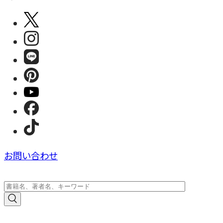
お問い合わせ