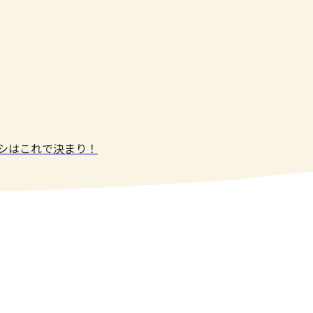
メシはこれで決まり！