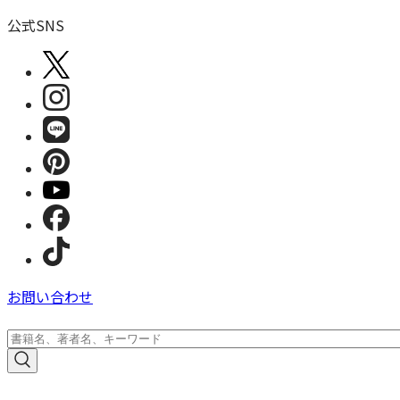
公式SNS
お問い合わせ