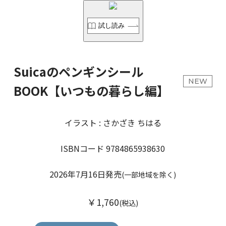
試し読み
Suicaのペンギンシール
NEW
BOOK【いつもの暮らし編】
イラスト : さかざき ちはる
ISBNコード 9784865938630
2026年7月16日発売
(一部地域を除く)
￥1,760
(税込)