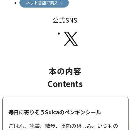
ネット書店で購入
公式SNS
本の内容
Contents
毎日に寄りそうSuicaのペンギンシール
ごはん、読書、散歩、季節の楽しみ。いつもの