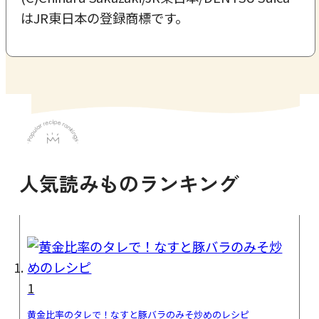
はJR東日本の登録商標です。
人気読みものランキング
1
黄金比率のタレで！なすと豚バラのみそ炒めのレシピ