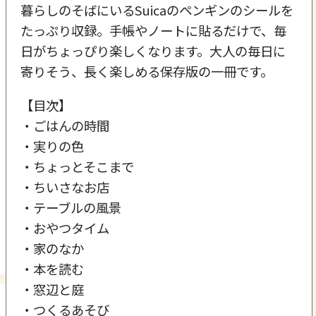
暮らしのそばにいるSuicaのペンギンのシールを
たっぷり収録。手帳やノートに貼るだけで、毎
日がちょっぴり楽しくなります。大人の毎日に
寄りそう、長く楽しめる保存版の一冊です。
【目次】
・ごはんの時間
・実りの色
・ちょっとそこまで
・ちいさなお店
・テーブルの風景
・おやつタイム
・家のなか
・本を読む
・窓辺と庭
・つくるあそび