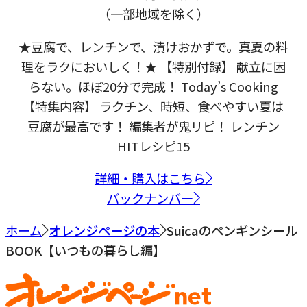
（一部地域を除く）
★豆腐で、レンチンで、漬けおかずで。真夏の料
理をラクにおいしく！★ 【特別付録】 献立に困
らない。ほぼ20分で完成！ Today’s Cooking
【特集内容】 ラクチン、時短、食べやすい夏は
豆腐が最高です！ 編集者が鬼リピ！ レンチン
HITレシピ15
詳細・購入はこちら
バックナンバー
ホーム
オレンジページの本
Suicaのペンギンシール
BOOK【いつもの暮らし編】