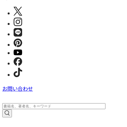
お問い合わせ