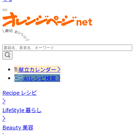
献立カレンダー
AIレシピ検索
Recipe
レシピ
LifeStyle
暮らし
Beauty
美容