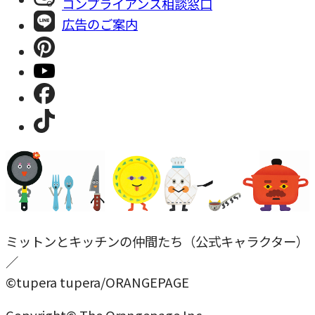
コンプライアンス相談窓⼝
広告のご案内
ミットンとキッチンの仲間たち（公式キャラクター）
／
©tupera tupera/ORANGEPAGE