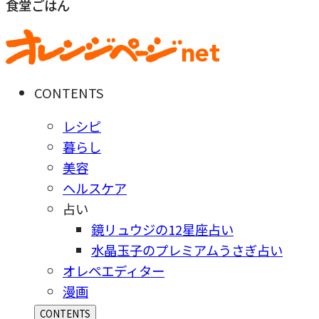
食堂ごはん
CONTENTS
レシピ
暮らし
美容
ヘルスケア
占い
鏡リュウジの12星座占い
水晶玉子のプレミアムうさぎ占い
オレペエディター
漫画
CONTENTS