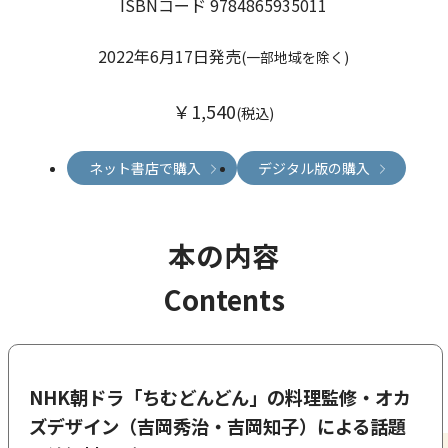
ISBNコード 9784865935011
2022年6月17日発売
(一部地域を除く)
￥1,540
(税込)
ネット書店で購入
デジタル版の購入
本の内容
Contents
NHK朝ドラ「ちむどんどん」の料理監修・オカ
ズデザイン（吉岡秀治・吉岡知子）による話題