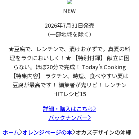
NEW
2026年7月31日発売
（一部地域を除く）
★豆腐で、レンチンで、漬けおかずで。真夏の料
理をラクにおいしく！★ 【特別付録】 献立に困
らない。ほぼ20分で完成！ Today’s Cooking
【特集内容】 ラクチン、時短、食べやすい夏は
豆腐が最高です！ 編集者が鬼リピ！ レンチン
HITレシピ15
詳細・購入はこちら
バックナンバー
ホーム
オレンジページの本
オカズデザインの沖縄