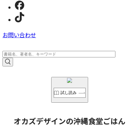
お問い合わせ
試し読み
オカズデザインの沖縄食堂ごはん