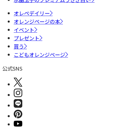
オレペデイリー
オレンジページの本
イベント
プレゼント
買う
こどもオレンジページ
公式SNS