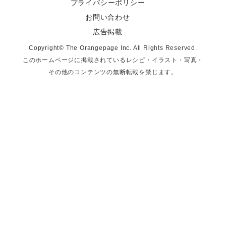
プライバシーポリシー
お問い合わせ
広告掲載
Copyright© The Orangepage Inc. All Rights Reserved.
このホームページに掲載されているレシピ・イラスト・写真・
その他のコンテンツの無断転載を禁じます。