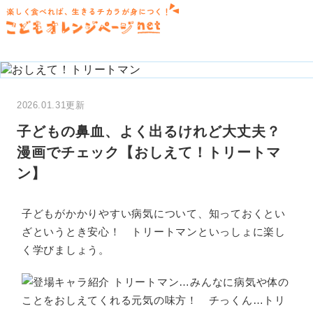
楽しく食べれば、生きるチカラが身につく！
2026.01.31更新
子どもの鼻血、よく出るけれど大丈夫？
漫画でチェック【おしえて！トリートマ
ン】
子どもがかかりやすい病気について、知っておくとい
ざというとき安心！ トリートマンといっしょに楽し
く学びましょう。