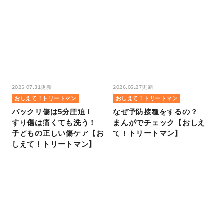
2026.07.31更新
2026.05.27更新
おしえて！トリートマン
おしえて！トリートマン
パックリ傷は5分圧迫！
なぜ予防接種をするの？
すり傷は痛くても洗う！
まんがでチェック【おしえ
子どもの正しい傷ケア【お
て！トリートマン】
しえて！トリートマン】