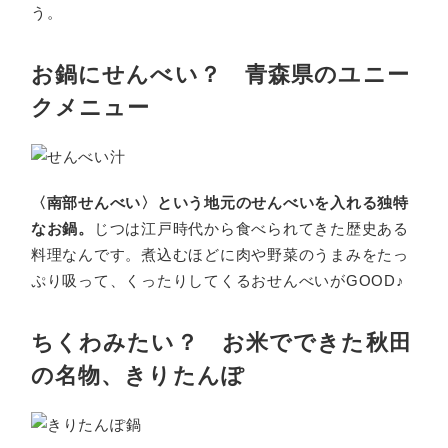
う。
お鍋にせんべい？ 青森県のユニー
クメニュー
〈南部せんべい〉という地元のせんべいを入れる独特
なお鍋。
じつは江戸時代から食べられてきた歴史ある
料理なんです。煮込むほどに肉や野菜のうまみをたっ
ぷり吸って、くったりしてくるおせんべいがGOOD♪
ちくわみたい？ お米でできた秋田
の名物、きりたんぽ