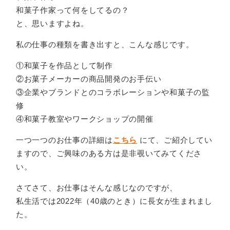
和菓子作家って何をしてるの？
と、思いますよね。
私の仕事の種類を書き出すと、こんな感じです。
①和菓子を作品として制作
②お菓子メーカーの商品開発のお手伝い
③企業やブランドとのコラボレーションや和菓子の監
修
④和菓子教室やワークショップの開催
一つ一つのお仕事の詳細は
こちら
にて、ご紹介してい
ますので、ご興味のある方は是非覗いてみてくださ
い。
さてさて、お仕事はそんな感じなのですが、
私生活では2022年（40歳のとき）に長女が生まれまし
た。