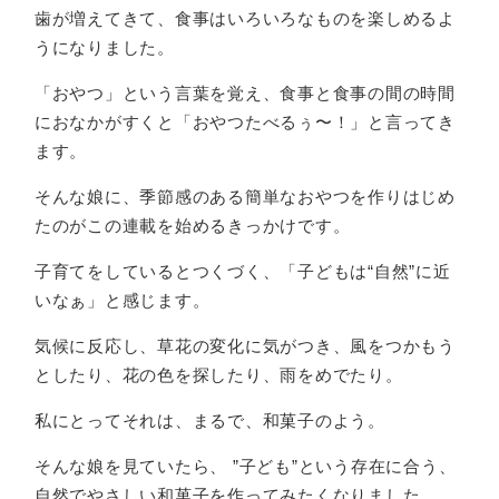
歯が増えてきて、食事はいろいろなものを楽しめるよ
うになりました。
「おやつ」という言葉を覚え、食事と食事の間の時間
におなかがすくと「おやつたべるぅ〜！」と言ってき
ます。
そんな娘に、季節感のある簡単なおやつを作りはじめ
たのがこの連載を始めるきっかけです。
子育てをしているとつくづく、「子どもは“自然”に近
いなぁ」と感じます。
気候に反応し、草花の変化に気がつき、風をつかもう
としたり、花の色を探したり、雨をめでたり。
私にとってそれは、まるで、和菓子のよう。
そんな娘を見ていたら、 ”子ども”という存在に合う、
自然でやさしい和菓子を作ってみたくなりました。