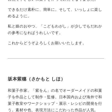
できるだけ素朴に、簡単に。そして、いっしょに楽し
めるように。
私と娘のおやつ、「こどもわがし」が少しでもだれか
の参考になればうれしいです。
これからどうぞよろしくお願いいたします。
坂本紫穗（さかもと しほ）
和菓子作家。「紫をん」の名でオーダーメイドの和菓
子を作品として制作・監修。日本国内および海外で和
菓子教室やワークショップ・展示・レシピの開発を行
う。素材や色、表現方法にこだわった作品が人気。