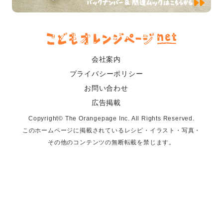
会社案内
プライバシーポリシー
お問い合わせ
広告掲載
Copyright© The Orangepage Inc. All Rights Reserved.
このホームページに掲載されているレシピ・イラスト・写真・
その他のコンテンツの無断転載を禁じます。