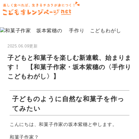
楽しく食べれば、生きるチカラが身につく！
2025.06.09更新
子どもと和菓子を楽しむ新連載、始まりま
す！ 【和菓子作家・坂本紫穗の〈手作り
こどもわがし〉】
子どものように自然な和菓子を作っ
てみたい
こんにちは、和菓子作家の坂本紫穗と申します。
和菓子作家？