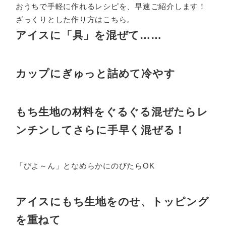
おうちで手軽に作れるレシピを、早速ご紹介します！
ざっくりとした作り方はこちら。
アイスに「具」を混ぜて……
カップにぎゅっと詰めて冷やす
もち生地の材料をぐるぐる混ぜたらレ
ンチンしてさらに手早く混ぜる！
「びよ～ん」となめらかにのびたらOK
アイスにもち生地をのせ、トッピング
を重ねて