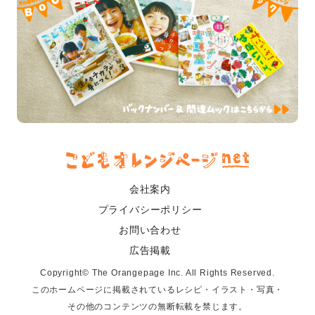
会社案内
プライバシーポリシー
お問い合わせ
広告掲載
Copyright© The Orangepage Inc. All Rights Reserved.
このホームページに掲載されているレシピ・イラスト・写真・
その他のコンテンツの無断転載を禁じます。