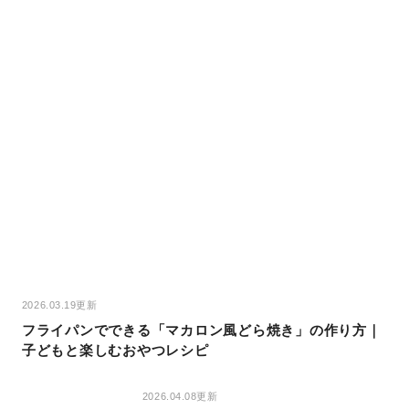
2026.03.19更新
フライパンでできる「マカロン風どら焼き」の作り方｜
子どもと楽しむおやつレシピ
2026.04.08更新