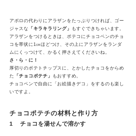
アポロの代わりにアラザンをたっぷりつければ、ゴー
ジャスな
「キラキラリング」
もすぐできちゃいます。
アラザンをつけるときは、ポテコにチョコペンのチョ
コを帯状に1㎝ほどつけ、その上にアラザンをランダ
ムにくっつけて、かるく押さえてくださいね。
さ・ら・に！
厚切りのポテトチップスに、とかしたチョコをからめ
た
「チョコポテチ」
もおすすめ。
チョコペンで自由に「お絵描きデコ」をするのも楽し
いですよ。
チョコポテチの材料と作り方
1 チョコを湯せんで溶かす