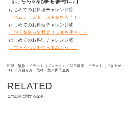
【こちらの記事も参考に♪】
はじめてのお料理チャレンジ①
「ハムチーズトーストを作ろう！」
はじめてのお料理チャレンジ④
「包丁を使って野菜サラダを作ろう」
はじめてのお料理チャレンジ⑥
「フライパンを使ってみよう！」
料理・監修・イラスト（プロセス）／武田昌美 イラスト（でき上が
り）／斉藤みお 取材・文／田子直美
RELATED
この記事に関する記事