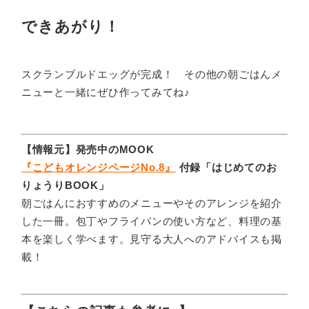
できあがり！
スクランブルドエッグが完成！ その他の朝ごはんメ
ニューと一緒にぜひ作ってみてね♪
【情報元】発売中のMOOK
『こどもオレンジページNo.8』
付録「はじめてのお
りょうりBOOK」
朝ごはんにおすすめのメニューやそのアレンジを紹介
した一冊。包丁やフライパンの使い方など、料理の基
本を楽しく学べます。見守る大人へのアドバイスも掲
載！