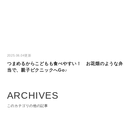
2025.06.04更新
つまめるからこどもも食べやすい！ お花畑のような弁
当で、親子ピクニックへGo♪
ARCHIVES
このカテゴリの他の記事