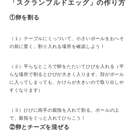
「スクランブルドエッグ」の作り方
①卵を割る
（１）テーブルにくっついて、小さいボールをおへそ
の前に置く。割り入れる場所を確認しよう！
（２）平らなところで卵をたたいてひびを入れる（平
らな場所で割るとひびが大きく入ります。殻がボール
に入ってしまっても、かけらが大きいので取り出しや
すくなります）
（３）ひびに両手の親指を入れて割る。ボールの上
で、親指をぐっと入れてひらこう！
②卵とチーズを混ぜる