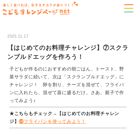
楽しく食べれば、生きるチカラが身につく！
2025.11.17
【はじめてのお料理チャレンジ】⑦スクラ
ンブルドエッグを作ろう！
子どもが作るのにおすすめの朝ごはん、トースト、野
菜サラダに続いて、次は「スクランブルドエッグ」に
チャレンジ！ 卵を割り、チーズを混ぜて、フライパ
ンに入れたら、混ぜて器に盛るだけ。さあ、親子で作
ってみよう♪
★こちらもチェック→
【はじめてのお料理チャレン
ジ】
⑥
フライパンを使ってみよう！