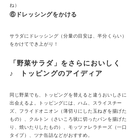
ね）
⑥ドレッシングをかける
サラダにドレッシング（分量の目安は、半分くらい）
をかけてでき上がり！
「野菜サラダ」をさらにおいしく
♪ トッピングのアイディア
同じ野菜でも、トッピングを替えると違うおいしさに
出会えるよ。トッピングには、ハム、スライスチー
ズ、フライドオニオン（薄切りにした玉ねぎを揚げた
もの）、クルトン（さいころ状に切ったパンを揚げた
り、焼いたりしたもの）、モッツァレラチーズ（一口
タイプ）、ツナ缶詰などがおすすめ。