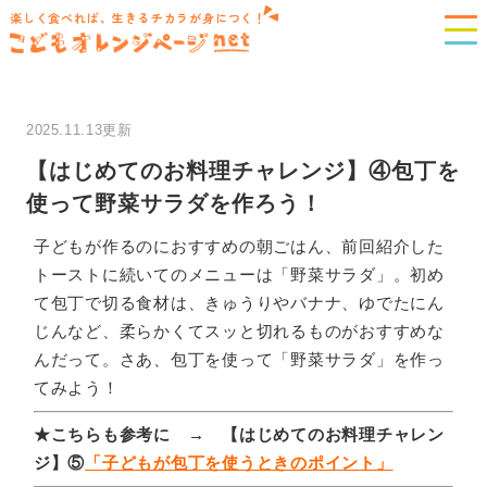
楽しく食べれば、生きるチカラが身につく！
2025.11.13更新
【はじめてのお料理チャレンジ】④包丁を
使って野菜サラダを作ろう！
子どもが作るのにおすすめの朝ごはん、前回紹介した
トーストに続いてのメニューは「野菜サラダ」。初め
て包丁で切る食材は、きゅうりやバナナ、ゆでたにん
じんなど、柔らかくてスッと切れるものがおすすめな
んだって。さあ、包丁を使って「野菜サラダ」を作っ
てみよう！
★こちらも参考に → 【はじめてのお料理チャレン
ジ】⑤
「子どもが包丁を使うときのポイント」