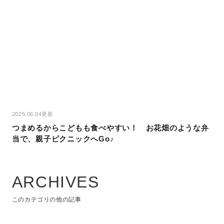
2025.06.04更新
つまめるからこどもも食べやすい！ お花畑のような弁
当で、親子ピクニックへGo♪
ARCHIVES
このカテゴリの他の記事