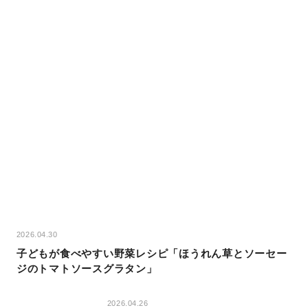
2026.04.30
子どもが食べやすい野菜レシピ「ほうれん草とソーセー
ジのトマトソースグラタン」
2026.04.26