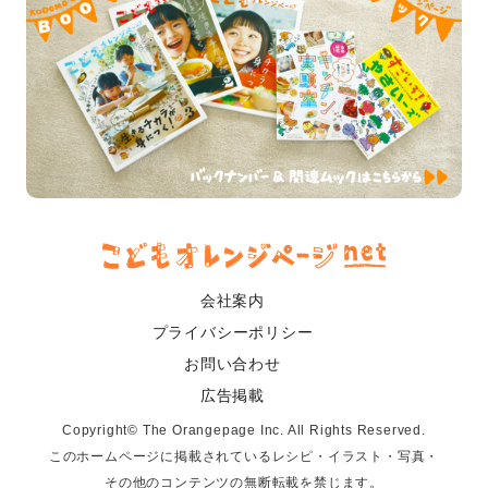
会社案内
プライバシーポリシー
お問い合わせ
広告掲載
Copyright© The Orangepage Inc. All Rights Reserved.
このホームページに掲載されているレシピ・イラスト・写真・
その他のコンテンツの無断転載を禁じます。