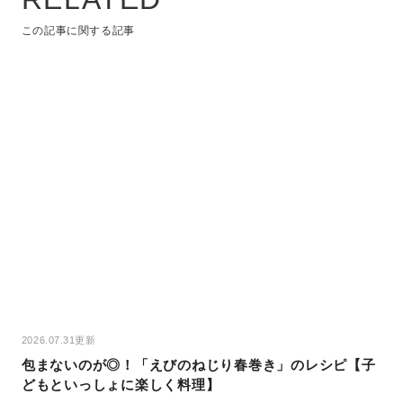
この記事に関する記事
2026.07.31更新
包まないのが◎！「えびのねじり春巻き」のレシピ【子
どもといっしょに楽しく料理】