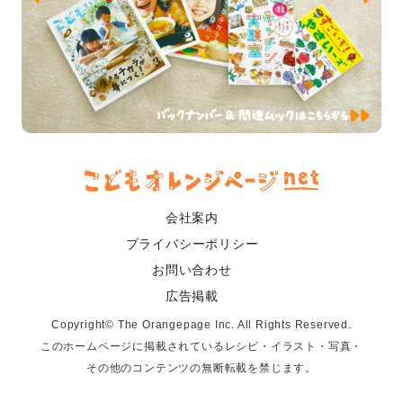
会社案内
プライバシーポリシー
お問い合わせ
広告掲載
Copyright© The Orangepage Inc. All Rights Reserved.
このホームページに掲載されているレシピ・イラスト・写真・
その他のコンテンツの無断転載を禁じます。