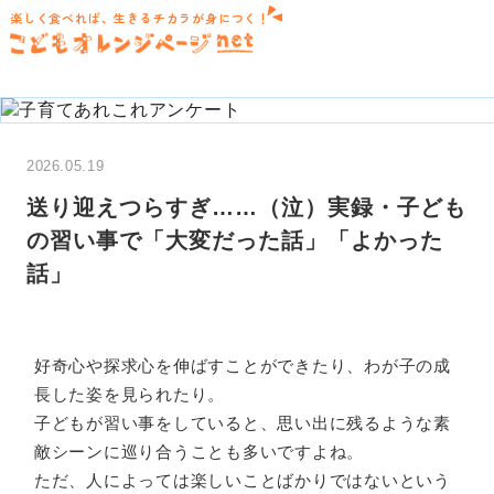
楽しく食べれば、生きるチカラが身につく！
2026.05.19
送り迎えつらすぎ……（泣）実録・子ども
の習い事で「大変だった話」「よかった
話」
好奇心や探求心を伸ばすことができたり、わが子の成
長した姿を見られたり。
子どもが習い事をしていると、思い出に残るような素
敵シーンに巡り合うことも多いですよね。
ただ、人によっては楽しいことばかりではないという