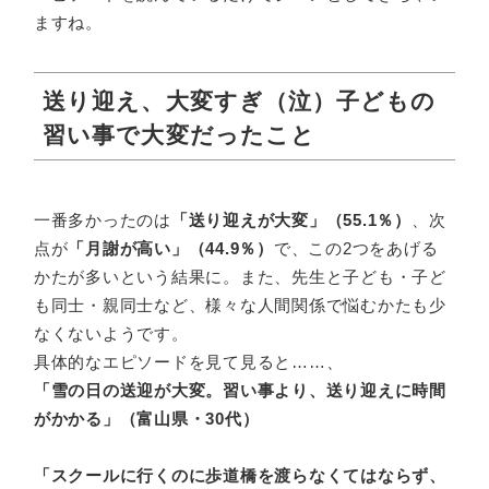
ますね。
送り迎え、大変すぎ（泣）子どもの
習い事で大変だったこと
一番多かったのは
「送り迎えが大変」（55.1％）
、次
点が
「月謝が高い」（44.9％）
で、この2つをあげる
かたが多いという結果に。また、先生と子ども・子ど
も同士・親同士など、様々な人間関係で悩むかたも少
なくないようです。
具体的なエピソードを見て見ると……、
「雪の日の送迎が大変。習い事より、送り迎えに時間
がかかる」（富山県・30代）
「スクールに行くのに歩道橋を渡らなくてはならず、