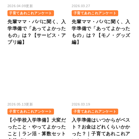
2026.04.09更新
2026.03.27
子育てあれこれアンケート
子育てあれこれアンケート
先輩ママ・パパに聞く、入
先輩ママ・パパに聞く、入
学準備で「あってよかった
学準備で「あってよかった
もの」は？【サービス・ア
もの」は？【モノ・グッズ
プリ編】
編】
2026.05.13更新
2026.03.19
子育てあれこれアンケート
子育てあれこれアンケート
【小学校入学準備】大変だ
入学準備はいつからがベス
ったこと・やってよかった
ト？お金はどれくらいかか
こと｜ラン活・算数セット
った？｜子育てあれこれア