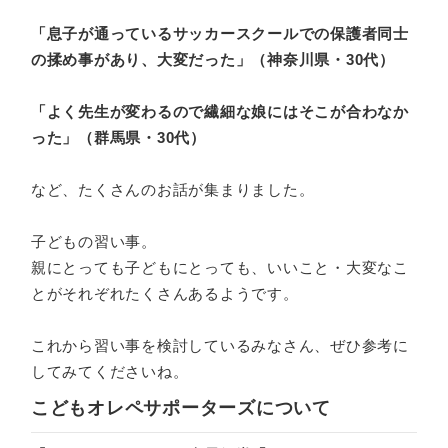
「息子が通っているサッカースクールでの保護者同士
の揉め事があり、大変だった」（神奈川県・30代）
「よく先生が変わるので繊細な娘にはそこが合わなか
った」（群馬県・30代）
など、たくさんのお話が集まりました。
子どもの習い事。
親にとっても子どもにとっても、いいこと・大変なこ
とがそれぞれたくさんあるようです。
これから習い事を検討しているみなさん、ぜひ参考に
してみてくださいね。
こどもオレペサポーターズについて