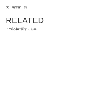
文／編集部・持田
RELATED
この記事に関する記事