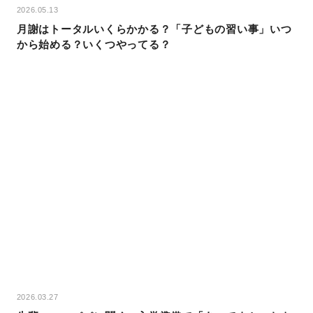
2026.05.13
月謝はトータルいくらかかる？「子どもの習い事」いつ
から始める？いくつやってる？
2026.03.27