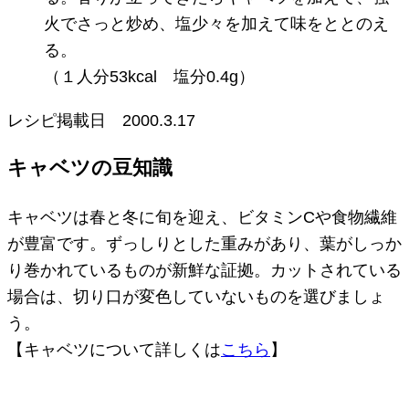
火でさっと炒め、塩少々を加えて味をととのえ
る。
（１人分53kcal 塩分0.4g）
レシピ掲載日
2000.3.17
キャベツの豆知識
キャベツは春と冬に旬を迎え、ビタミンCや食物繊維
が豊富です。ずっしりとした重みがあり、葉がしっか
り巻かれているものが新鮮な証拠。カットされている
場合は、切り口が変色していないものを選びましょ
う。
【キャベツについて詳しくは
こちら
】