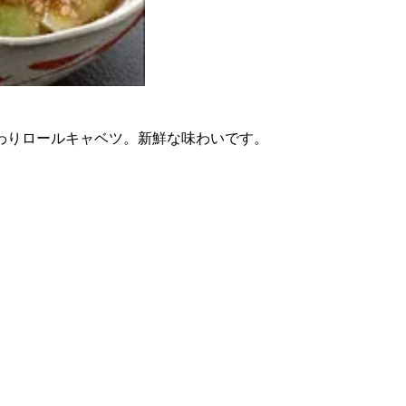
わりロールキャベツ。新鮮な味わいです。