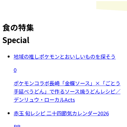
食の特集
Special
地域の推しポケモンとおいしいものを探そう
0
ポケモンコラボ長崎「金蝶ソース」×「ごとう
手延べうどん」で作るソース焼うどんレシピ／
デンリュウ・ローカルActs
赤玉 旬レシピ 二十四節気カレンダー2026
PR