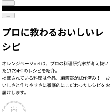
プロに教わるおいしいレ
シピ
オレンジページnetは、プロの料理研究家が考え抜い
た
17794
件のレシピを紹介。
掲載されている料理は全品、編集部が試作済み！ お
いしさと作りやすさに徹底的にこだわったレシピをお
届けします。