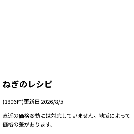
ねぎ
のレシピ
(
1396
件)
更新日
2026/8/5
直近の価格変動には対応していません。地域によって
価格の差があります。