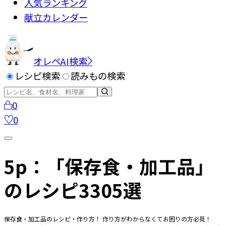
人気ランキング
献立カレンダー
オレペAI検索
レシピ検索
読みもの検索
0
0
5p：「保存食・加工品」
のレシピ3305選
保存食・加工品のレシピ・作り方！ 作り方がわからなくてお困りの方必見！