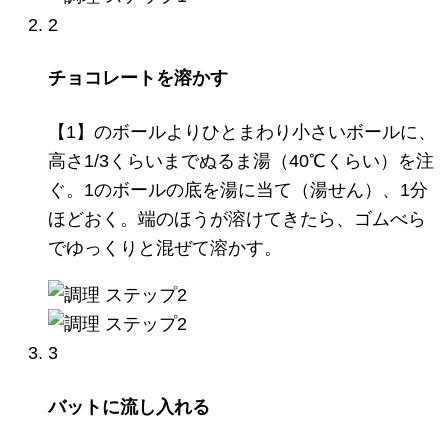
2
チョコレートを溶かす
【1】のボールよりひとまわり小さいボールに、
高さ1/3くらいまでぬるま湯（40℃くらい）を注
ぐ。1のボールの底を湯に当て（湯せん）、1分
ほどおく。端のほうが溶けてきたら、ゴムべら
でゆっくりと混ぜて溶かす。
3
バットに流し入れる