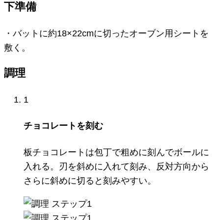
下準備
・バットに約18×22cmに切ったオーブン用シートを
敷く。
調理
1
チョコレートを刻む
板チョコレートは包丁で粗めに刻んでボールに
入れる。刃を斜めに入れて刻み、反対方向から
さらに斜めに切ると刻みやすい。