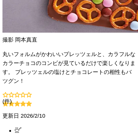
撮影
岡本真直
丸いフォルムがかわいいプレッツェルと、カラフルな
カラーチョコのコンビが見ているだけで楽しくなりま
す。 プレッツェルの塩けとチョコレートの相性もバ
ツグン！
(
件)
更新日
2026/2/10