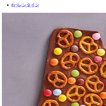
#
バレンタイン