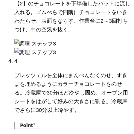
【2】のチョコレートを下準備したバットに流し
入れる。ゴムべらで四隅にチョコレートをいき
わたらせ、表面をならす。作業台に2～3回打ち
つけ、中の空気を抜く。
4
プレッツェルを全体にまんべんなくのせ、すき
まを埋めるようにカラーチョコレートをのせ
る。冷蔵庫で30分ほど冷やし固め、オーブン用
シートをはがして好みの大きさに割る。冷蔵庫
でさらに30分以上冷やす。