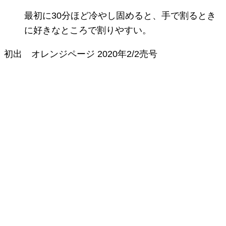
最初に30分ほど冷やし固めると、手で割るとき
に好きなところで割りやすい。
初出
オレンジページ
2020年2/2売号