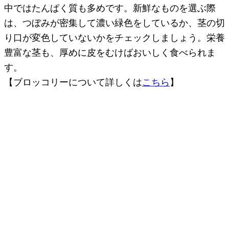
中ではたんぱく質も多めです。新鮮なものを選ぶ際
は、つぼみが密集して濃い緑色をしているか、茎の切
り口が変色していないかをチェックしましょう。栄養
豊富な茎も、厚めに皮をむけばおいしく食べられま
す。
【ブロッコリーについて詳しくは
こちら
】