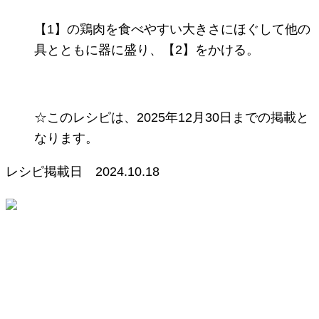
【1】の鶏肉を食べやすい大きさにほぐして他の
具とともに器に盛り、【2】をかける。
☆このレシピは、2025年12月30日までの掲載と
なります。
レシピ掲載日
2024.10.18