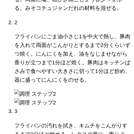
る。みそコチュジャンだれの材料を混ぜる。
2
フライパンにごま油小さじ1を中火で熱し、豚肉
を入れて両面がこんがりとするまで2分くらいず
つ焼く。にんにくを加え、油をなじませながら
香りが立つまで1分ほど焼く。豚肉はキッチンば
さみで食べやすい大きさに切って1分ほど炒め、
器に盛ってにんにくをのせる。
3
フライパンの汚れを拭き、キムチをこんがりす