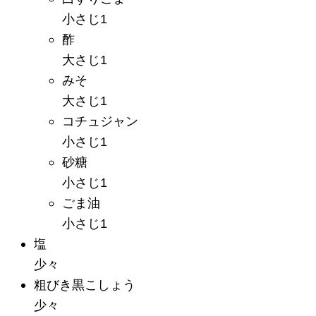
小さじ1
酢
大さじ1
みそ
大さじ1
コチュジャン
小さじ1
砂糖
小さじ1
ごま油
小さじ1
塩
少々
粗びき黒こしょう
少々