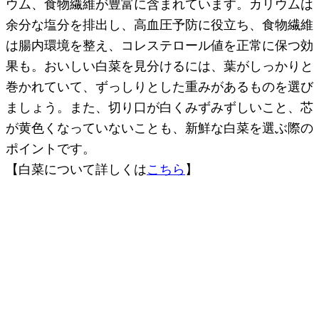
ウム、食物繊維が豊富に含まれています。カリウムは
余分な塩分を排出し、高血圧予防に役立ち、食物繊維
は腸内環境を整え、コレステロール値を正常に保つ効
果も。おいしい白菜を見分けるには、葉がしっかりと
巻かれていて、ずっしりとした重みがあるものを選び
ましょう。また、切り口が白くみずみずしいこと、芯
が黄色くなっていないことも、新鮮な白菜を選ぶ際の
ポイントです。
【白菜について詳しくは
こちら
】