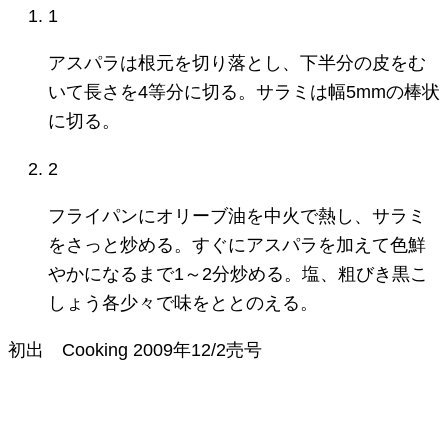
1
アスパラは根元を切り落とし、下半分の皮をむ
いて長さを4等分に切る。サラミは幅5mmの棒状
に切る。
2
フライパンにオリーブ油を中火で熱し、サラミ
をさっと炒める。すぐにアスパラを加えて色鮮
やかになるまで1～2分炒める。塩、粗びき黒こ
しょう各少々で味をととのえる。
初出
Cooking
2009年12/2売号