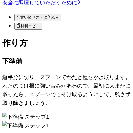
安全に調理していただくために
買い物リストに入れる
材料コピー
作り方
下準備
縦半分に切り、スプーンでわたと種をかき取ります。
わたのつけ根に強い苦みがあるので、最初に大まかに
取ったら、スプーンでこそげ取るようにして、残さず
取り除きましょう。