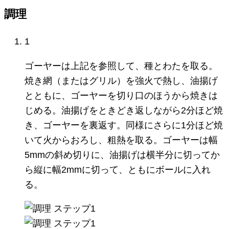
調理
1
ゴーヤーは上記を参照して、種とわたを取る。
焼き網（またはグリル）を強火で熱し、油揚げ
とともに、ゴーヤーを切り口のほうから焼きは
じめる。油揚げをときどき返しながら2分ほど焼
き、ゴーヤーを裏返す。同様にさらに1分ほど焼
いて火からおろし、粗熱を取る。ゴーヤーは幅
5mmの斜め切りに、油揚げは横半分に切ってか
ら縦に幅2mmに切って、ともにボールに入れ
る。